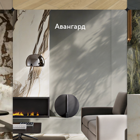
Авангард