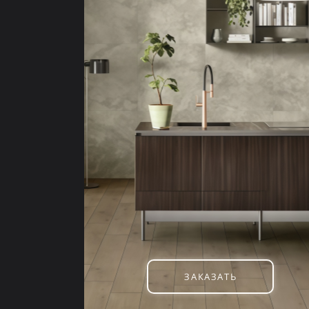
ЗАКАЗАТЬ