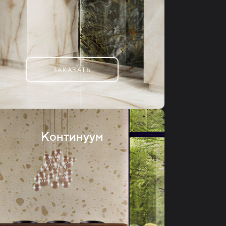
ЗАКАЗАТЬ
Континуум