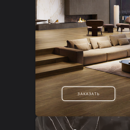
ЗАКАЗАТЬ