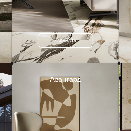
ЗАКАЗАТЬ
Авангард