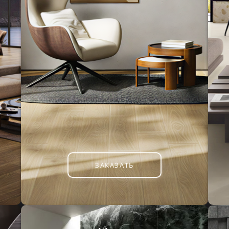
ЗАКАЗАТЬ