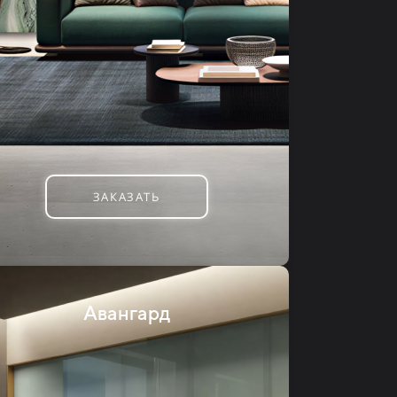
ЗАКАЗАТЬ
Авангард