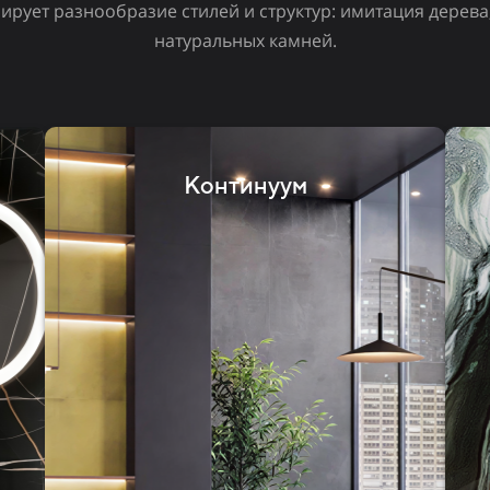
рует разнообразие стилей и структур: имитация дерева
натуральных камней.
Континуум