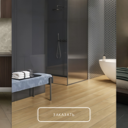
ЗАКАЗАТЬ