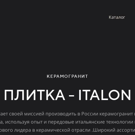
Каталог
КЕРАМОГРАНИТ
ПЛИТКА - ITALON
ает своей миссией производить в России керамогранит
а, используя опыт и передовые итальянские технологи
ового лидера в керамической отрасли .Широкий ассорт