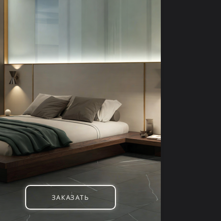
ЗАКАЗАТЬ