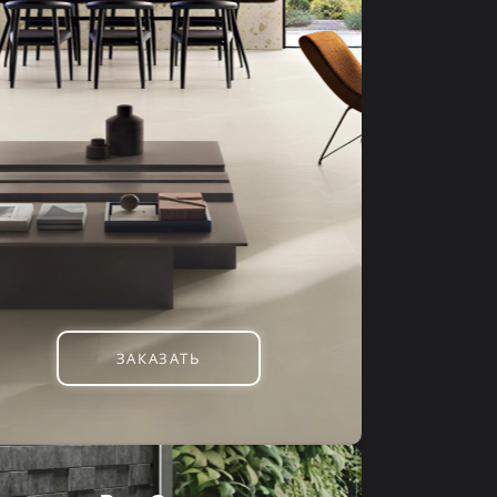
ЗАКАЗАТЬ